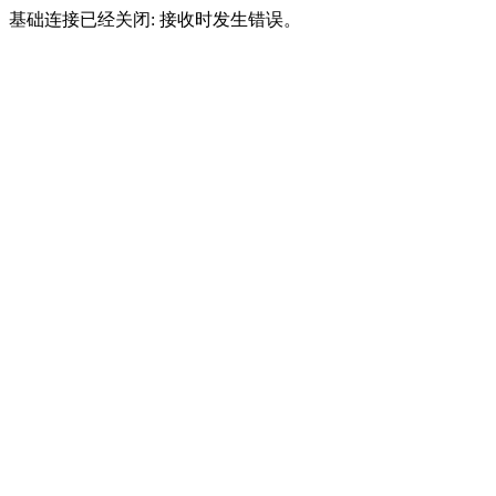
基础连接已经关闭: 接收时发生错误。